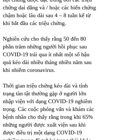
chứng dai dẳng và / hoặc các biến chứng
chậm hoặc lâu dài sau 4 – 8 tuần kể từ
khi bắt đầu các triệu chứng.
Nghiên cứu cho thấy rằng 50 đến 80
phần trăm những người hồi phục sau
COVID-19 trải qua ít nhất một số hậu
quả kéo dài nhiều tháng nhiều năm sau
khi nhiễm coronavirus.
Thời gian triệu chứng kéo dài và tình
trạng tàn tật thường gặp ở người lớn
nhập viện với dạng COVID-19 nghiêm
trọng.
Các cuộc phỏng vấn và khám các
bệnh nhân cho thấy rằng trong khi 65%
những người được xuất viện sau khi
được điều trị một dạng COVID-19